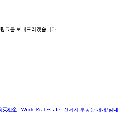
는 링크를 보내드리겠습니다.