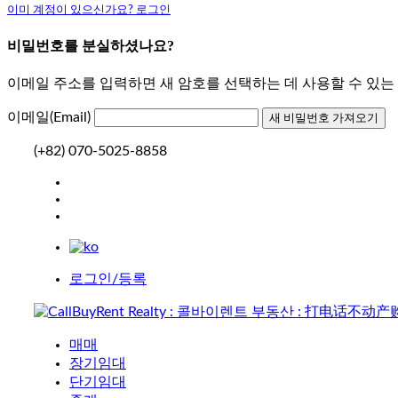
이미 계정이 있으신가요? 로그인
비밀번호를 분실하셨나요?
이메일 주소를 입력하면 새 암호를 선택하는 데 사용할 수 있
이메일(Email)
(+82) 070-5025-8858
로그인/등록
매매
장기임대
단기임대