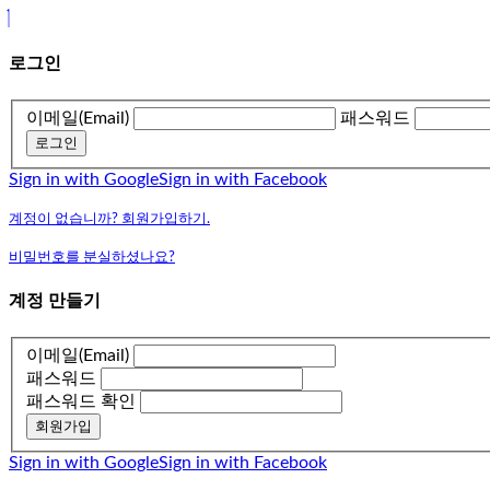
로그인
이메일(Email)
패스워드
로그인
Sign in with Google
Sign in with Facebook
계정이 없습니까? 회원가입하기.
비밀번호를 분실하셨나요?
계정 만들기
이메일(Email)
패스워드
패스워드 확인
회원가입
Sign in with Google
Sign in with Facebook