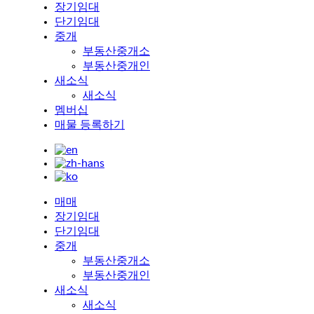
장기임대
단기임대
중개
부동산중개소
부동산중개인
새소식
새소식
멤버십
매물 등록하기
매매
장기임대
단기임대
중개
부동산중개소
부동산중개인
새소식
새소식