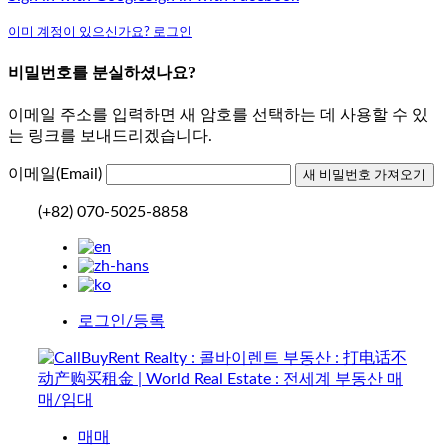
이미 계정이 있으신가요? 로그인
비밀번호를 분실하셨나요?
이메일 주소를 입력하면 새 암호를 선택하는 데 사용할 수 있
는 링크를 보내드리겠습니다.
이메일(Email)
(+82) 070-5025-8858
로그인/등록
매매