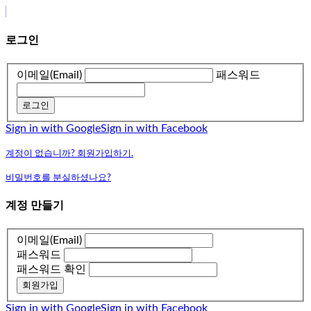
로그인
이메일(Email)
패스워드
로그인
Sign in with Google
Sign in with Facebook
계정이 없습니까? 회원가입하기.
비밀번호를 분실하셨나요?
계정 만들기
이메일(Email)
패스워드
패스워드 확인
회원가입
Sign in with Google
Sign in with Facebook