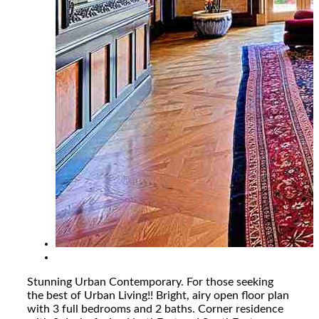
Stunning Urban Contemporary. For those seeking
the best of Urban Living!! Bright, airy open floor plan
with 3 full bedrooms and 2 baths. Corner residence