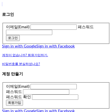
로그인
이메일(Email)
패스워드
로그인
Sign in with Google
Sign in with Facebook
계정이 없습니까? 회원가입하기.
비밀번호를 분실하셨나요?
계정 만들기
이메일(Email)
패스워드
패스워드 확인
회원가입
Sign in with Google
Sign in with Facebook