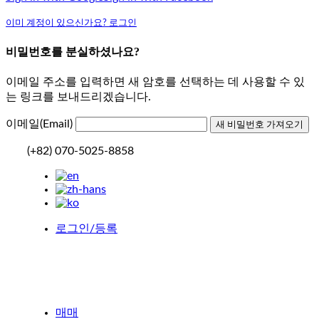
이미 계정이 있으신가요? 로그인
비밀번호를 분실하셨나요?
이메일 주소를 입력하면 새 암호를 선택하는 데 사용할 수 있
는 링크를 보내드리겠습니다.
이메일(Email)
(+82) 070-5025-8858
로그인/등록
매매