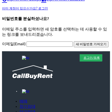
이미 계정이 있으신가요? 로그인
비밀번호를 분실하셨나요?
이메일 주소를 입력하면 새 암호를 선택하는 데 사용할 수 있
는 링크를 보내드리겠습니다.
이메일(Email)
로그인/등록
매매
장기임대
단기임대