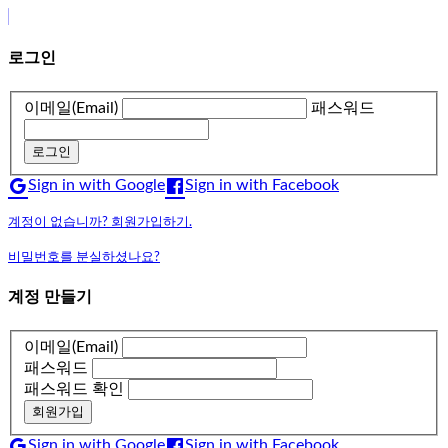
로그인
이메일(Email)
패스워드
로그인
Sign in with Google
Sign in with Facebook
계정이 없습니까? 회원가입하기.
비밀번호를 분실하셨나요?
계정 만들기
이메일(Email)
패스워드
패스워드 확인
회원가입
Sign in with Google
Sign in with Facebook