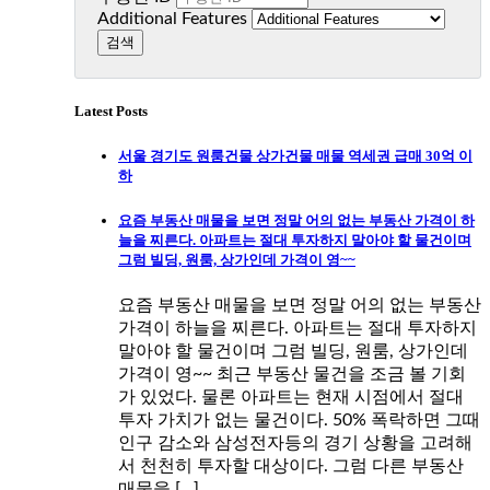
Additional Features
Latest Posts
서울 경기도 원룸건물 상가건물 매물 역세권 급매 30억 이
하
요즘 부동산 매물을 보면 정말 어의 없는 부동산 가격이 하
늘을 찌른다. 아파트는 절대 투자하지 말아야 할 물건이며
그럼 빌딩, 원룸, 상가인데 가격이 영~~
요즘 부동산 매물을 보면 정말 어의 없는 부동산
가격이 하늘을 찌른다. 아파트는 절대 투자하지
말아야 할 물건이며 그럼 빌딩, 원룸, 상가인데
가격이 영~~ 최근 부동산 물건을 조금 볼 기회
가 있었다. 물론 아파트는 현재 시점에서 절대
투자 가치가 없는 물건이다. 50% 폭락하면 그때
인구 감소와 삼성전자등의 경기 상황을 고려해
서 천천히 투자할 대상이다. 그럼 다른 부동산
매물을 […]