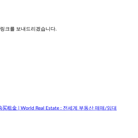
는 링크를 보내드리겠습니다.