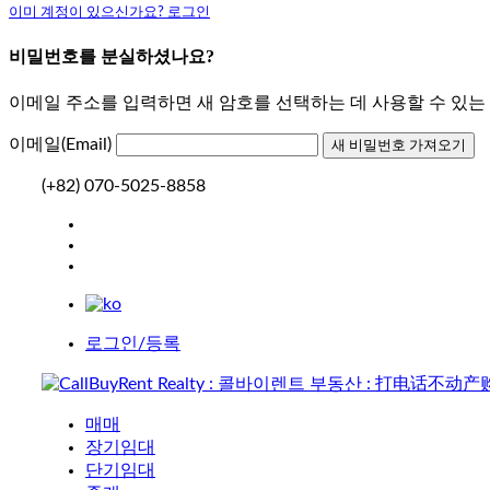
이미 계정이 있으신가요? 로그인
비밀번호를 분실하셨나요?
이메일 주소를 입력하면 새 암호를 선택하는 데 사용할 수 있
이메일(Email)
(+82) 070-5025-8858
로그인/등록
매매
장기임대
단기임대