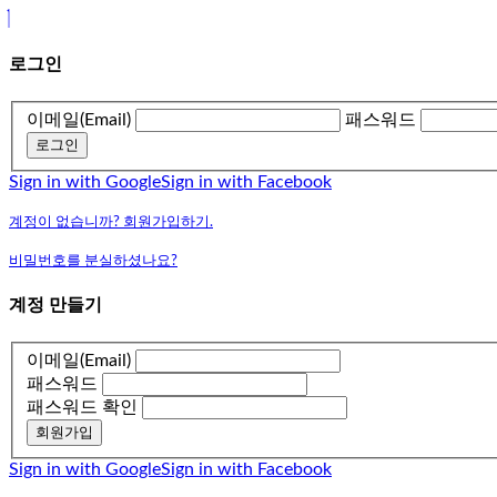
로그인
이메일(Email)
패스워드
로그인
Sign in with Google
Sign in with Facebook
계정이 없습니까? 회원가입하기.
비밀번호를 분실하셨나요?
계정 만들기
이메일(Email)
패스워드
패스워드 확인
회원가입
Sign in with Google
Sign in with Facebook