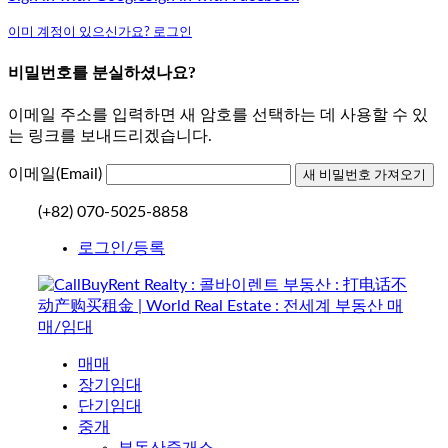
이미 계정이 있으신가요? 로그인
비밀번호를 분실하셨나요?
이메일 주소를 입력하면 새 암호를 선택하는 데 사용할 수 있
는 링크를 보내드리겠습니다.
이메일(Email)
(+82) 070-5025-8858
로그인/등록
매매
장기임대
단기임대
중개
부동산중개소