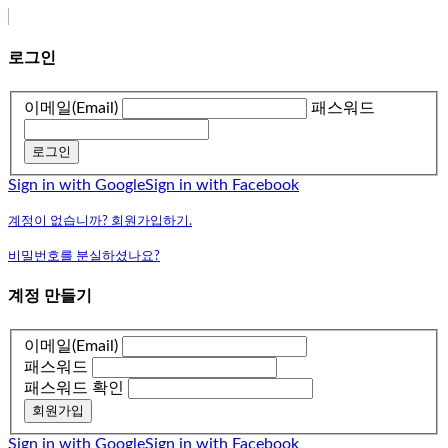
로그인
이메일(Email)
패스워드
로그인
Sign in with Google
Sign in with Facebook
계정이 없습니까? 회원가입하기.
비밀번호를 분실하셨나요?
계정 만들기
이메일(Email)
패스워드
패스워드 확인
회원가입
Sign in with Google
Sign in with Facebook