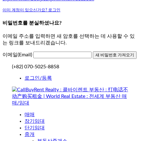
이미 계정이 있으신가요? 로그인
비밀번호를 분실하셨나요?
이메일 주소를 입력하면 새 암호를 선택하는 데 사용할 수 있
는 링크를 보내드리겠습니다.
이메일(Email)
(+82) 070-5025-8858
로그인/등록
매매
장기임대
단기임대
중개
부동산중개소