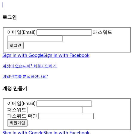
로그인
이메일(Email)
패스워드
로그인
Sign in with Google
Sign in with Facebook
계정이 없습니까? 회원가입하기.
비밀번호를 분실하셨나요?
계정 만들기
이메일(Email)
패스워드
패스워드 확인
회원가입
Sign in with Google
Sign in with Facebook