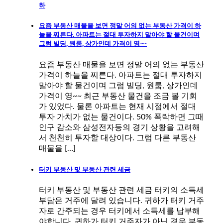
하
요즘 부동산 매물을 보면 정말 어의 없는 부동산 가격이 하
늘을 찌른다. 아파트는 절대 투자하지 말아야 할 물건이며
그럼 빌딩, 원룸, 상가인데 가격이 영~~
요즘 부동산 매물을 보면 정말 어의 없는 부동산
가격이 하늘을 찌른다. 아파트는 절대 투자하지
말아야 할 물건이며 그럼 빌딩, 원룸, 상가인데
가격이 영~~ 최근 부동산 물건을 조금 볼 기회
가 있었다. 물론 아파트는 현재 시점에서 절대
투자 가치가 없는 물건이다. 50% 폭락하면 그때
인구 감소와 삼성전자등의 경기 상황을 고려해
서 천천히 투자할 대상이다. 그럼 다른 부동산
매물을 […]
터키 부동산 및 부동산 관련 세금
터키 부동산 및 부동산 관련 세금 터키의 소득세
부담은 거주에 달려 있습니다. 귀하가 터키 거주
자로 간주되는 경우 터키에서 소득세를 납부해
야합니다. 귀하가 터키 거주자가 아닌 경우 부동