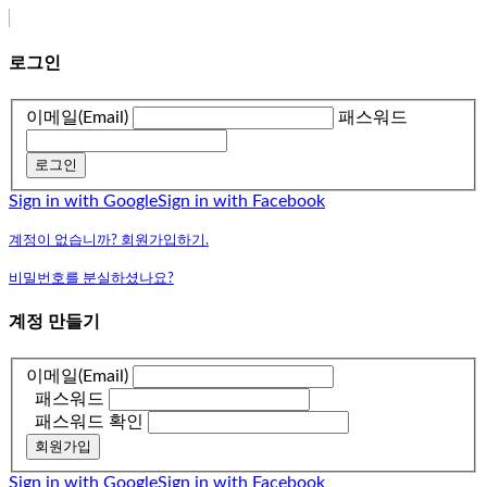
로그인
이메일(Email)
패스워드
로그인
Sign in with Google
Sign in with Facebook
계정이 없습니까? 회원가입하기.
비밀번호를 분실하셨나요?
계정 만들기
이메일(Email)
패스워드
패스워드 확인
회원가입
Sign in with Google
Sign in with Facebook