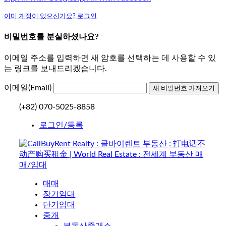
이미 계정이 있으신가요? 로그인
비밀번호를 분실하셨나요?
이메일 주소를 입력하면 새 암호를 선택하는 데 사용할 수 있
는 링크를 보내드리겠습니다.
이메일(Email)
(+82) 070-5025-8858
로그인/등록
매매
장기임대
단기임대
중개
부동산중개소