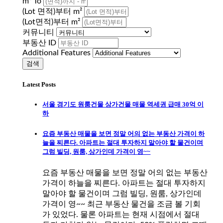
m² To
(Lot 면적)부터 m²
(Lot면적)부터 m²
커뮤니티
부동산 ID
Additional Features
Latest Posts
서울 경기도 원룸건물 상가건물 매물 역세권 급매 30억 이
하
요즘 부동산 매물을 보면 정말 어의 없는 부동산 가격이 하
늘을 찌른다. 아파트는 절대 투자하지 말아야 할 물건이며
그럼 빌딩, 원룸, 상가인데 가격이 영~~
요즘 부동산 매물을 보면 정말 어의 없는 부동산
가격이 하늘을 찌른다. 아파트는 절대 투자하지
말아야 할 물건이며 그럼 빌딩, 원룸, 상가인데
가격이 영~~ 최근 부동산 물건을 조금 볼 기회
가 있었다. 물론 아파트는 현재 시점에서 절대