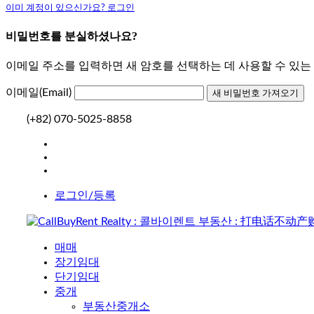
이미 계정이 있으신가요? 로그인
비밀번호를 분실하셨나요?
이메일 주소를 입력하면 새 암호를 선택하는 데 사용할 수 있
이메일(Email)
(+82) 070-5025-8858
로그인/등록
매매
장기임대
단기임대
중개
부동산중개소