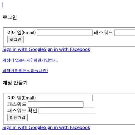
로그인
이메일(Email)
패스워드
로그인
Sign in with Google
Sign in with Facebook
계정이 없습니까? 회원가입하기.
비밀번호를 분실하셨나요?
계정 만들기
이메일(Email)
패스워드
패스워드 확인
회원가입
Sign in with Google
Sign in with Facebook