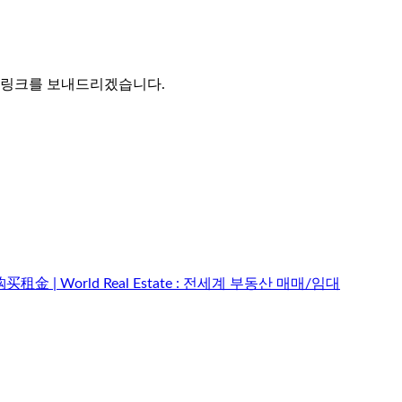
는 링크를 보내드리겠습니다.