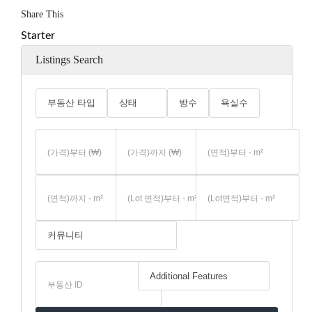
Share This
Starter
Listings Search