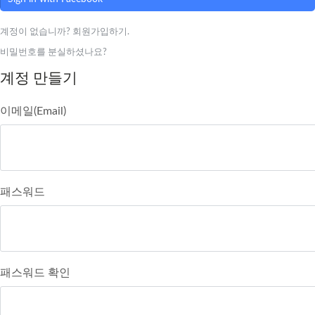
계정이 없습니까? 회원가입하기.
비밀번호를 분실하셨나요?
계정 만들기
이메일(Email)
패스워드
패스워드 확인