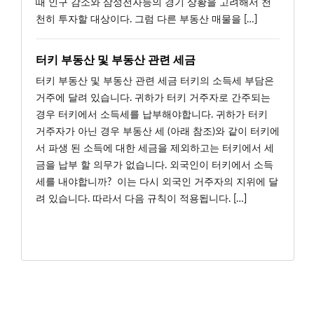
때 인구 감소와 삼성전자등의 경기 상황을 고려해서 천
천히 투자할 대상이다. 그럼 다른 부동산 매물을 […]
터키 부동산 및 부동산 관련 세금
터키 부동산 및 부동산 관련 세금 터키의 소득세 부담은
거주에 달려 있습니다. 귀하가 터키 거주자로 간주되는
경우 터키에서 소득세를 납부해야합니다. 귀하가 터키
거주자가 아닌 경우 부동산 세 (아래 참조)와 같이 터키에
서 파생 된 소득에 대한 세금을 제외하고는 터키에서 세
금을 납부 할 의무가 없습니다. 외국인이 터키에서 소득
세를 내야합니까? 이는 다시 외국인 거주자의 지위에 달
려 있습니다. 따라서 다음 규칙이 적용됩니다. […]