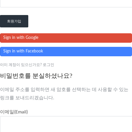
회원가입
Sign in with Google
Sign in with Facebook
이미 계정이 있으신가요? 로그인
비밀번호를 분실하셨나요?
이메일 주소를 입력하면 새 암호를 선택하는 데 사용할 수 있는
링크를 보내드리겠습니다.
이메일(Email)