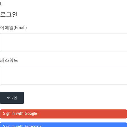
로그인
이메일(Email)
패스워드
로그인
Sign in with Google
Sign in with Facebook