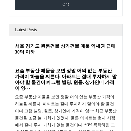
Latest Posts
서울 경기도 원룸건물 상가건물 매물 역세권 급매
30억 이하
요즘 부동산 매물을 보면 정말 어의 없는 부동산
가격이 하늘을 찌른다. 아파트는 절대 투자하지 말
아야 할 물건이며 그럼 빌딩, 원룸, 상가인데 가격
이 영~~
요즘 부동산 매물을 보면 정말 어의 없는 부동산 가격이
하늘을 찌른다. 아파트는 절대 투자하지 말아야 할 물건
이며 그럼 빌딩, 원룸, 상가인데 가격이 영~~ 최근 부동산
물건을 조금 볼 기회가 있었다. 물론 아파트는 현재 시점
에서 절대 투자 가치가 없는 물건이다. 50% 폭락하면 그