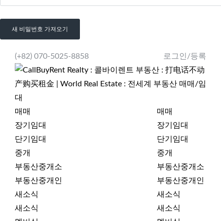
(+82) 070-5025-8858
로그인/등록
매매
매매
장기임대
장기임대
단기임대
단기임대
중개
중개
부동산중개소
부동산중개소
부동산중개인
부동산중개인
새소식
새소식
새소식
새소식