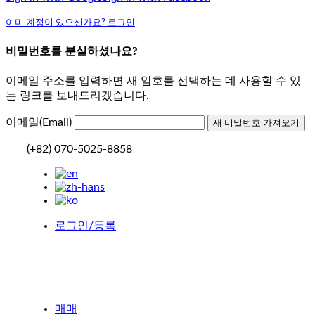
이미 계정이 있으신가요? 로그인
비밀번호를 분실하셨나요?
이메일 주소를 입력하면 새 암호를 선택하는 데 사용할 수 있
는 링크를 보내드리겠습니다.
이메일(Email)
(+82) 070-5025-8858
로그인/등록
매매