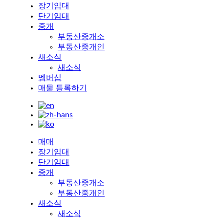
장기임대
단기임대
중개
부동산중개소
부동산중개인
새소식
새소식
멤버십
매물 등록하기
매매
장기임대
단기임대
중개
부동산중개소
부동산중개인
새소식
새소식