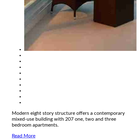
Modern eight story structure offers a contemporary
mixed-use building with 207 one, two and three
bedroom apartments.
Read More