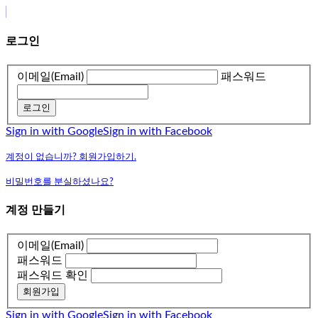
로그인
이메일(Email)
패스워드
로그인
Sign in with Google
Sign in with Facebook
계정이 없습니까? 회원가입하기.
비밀번호를 분실하셨나요?
계정 만들기
이메일(Email)
패스워드
패스워드 확인
회원가입
Sign in with Google
Sign in with Facebook