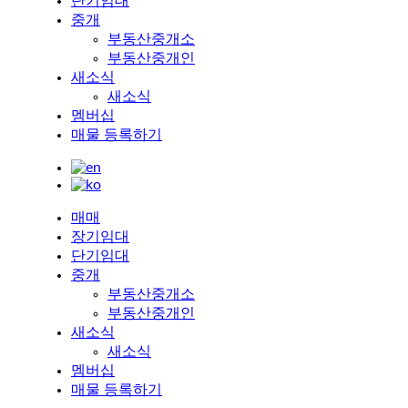
단기임대
중개
부동산중개소
부동산중개인
새소식
새소식
멤버십
매물 등록하기
매매
장기임대
단기임대
중개
부동산중개소
부동산중개인
새소식
새소식
멤버십
매물 등록하기