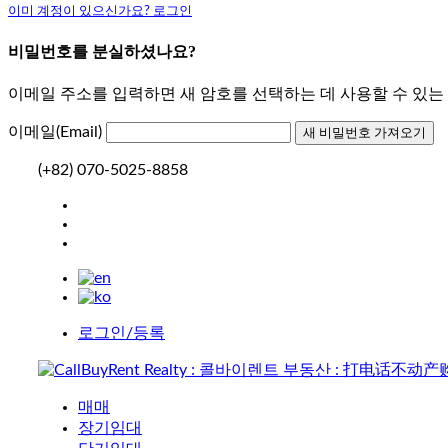
이미 계정이 있으신가요? 로그인
비밀번호를 분실하셨나요?
이메일 주소를 입력하면 새 암호를 선택하는 데 사용할 수 있
이메일(Email)
(+82) 070-5025-8858
로그인/등록
매매
장기임대