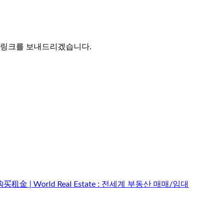
는 링크를 보내드리겠습니다.