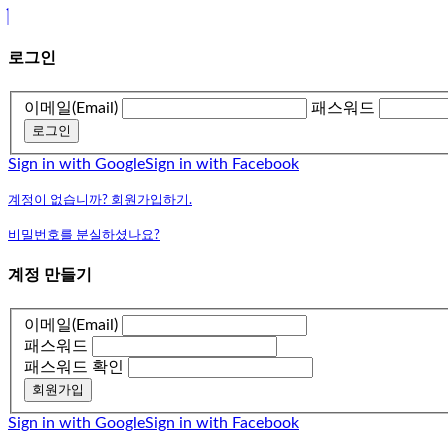
로그인
이메일(Email)
패스워드
로그인
Sign in with Google
Sign in with Facebook
계정이 없습니까? 회원가입하기.
비밀번호를 분실하셨나요?
계정 만들기
이메일(Email)
패스워드
패스워드 확인
회원가입
Sign in with Google
Sign in with Facebook