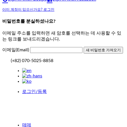
이미 계정이 있으신가요? 로그인
비밀번호를 분실하셨나요?
이메일 주소를 입력하면 새 암호를 선택하는 데 사용할 수 있
는 링크를 보내드리겠습니다.
이메일(Email)
(+82) 070-5025-8858
로그인/등록
매매