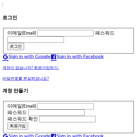
로그인
이메일(Email)
패스워드
로그인
Sign in with Google
Sign in with Facebook
계정이 없습니까? 회원가입하기.
비밀번호를 분실하셨나요?
계정 만들기
이메일(Email)
패스워드
패스워드 확인
회원가입
Sign in with Google
Sign in with Facebook