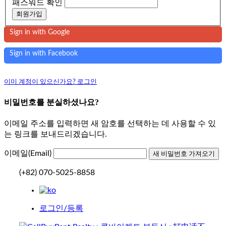
패스워드 확인
회원가입
Sign in with Google
Sign in with Facebook
이미 계정이 있으신가요? 로그인
비밀번호를 분실하셨나요?
이메일 주소를 입력하면 새 암호를 선택하는 데 사용할 수 있
는 링크를 보내드리겠습니다.
이메일(Email)
(+82) 070-5025-8858
로그인/등록