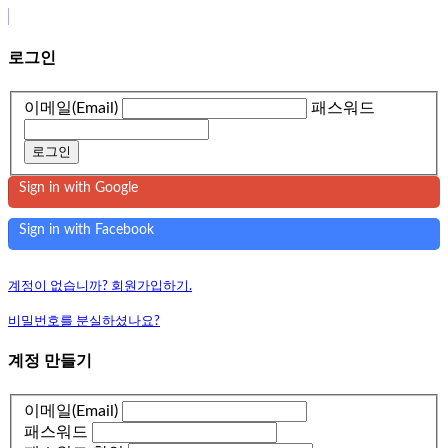
로그인
이메일(Email)
패스워드
로그인
Sign in with Google
Sign in with Facebook
계정이 없습니까? 회원가입하기.
비밀번호를 분실하셨나요?
계정 만들기
이메일(Email)
패스워드