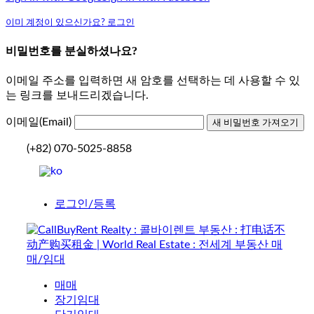
이미 계정이 있으신가요? 로그인
비밀번호를 분실하셨나요?
이메일 주소를 입력하면 새 암호를 선택하는 데 사용할 수 있
는 링크를 보내드리겠습니다.
이메일(Email)
(+82) 070-5025-8858
로그인/등록
매매
장기임대