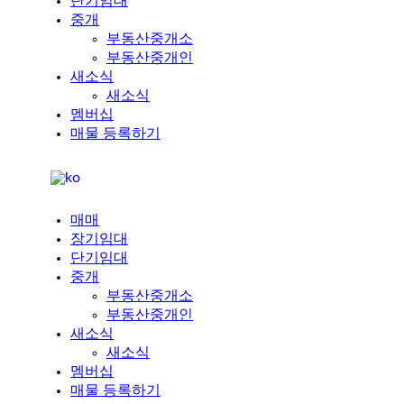
단기임대
중개
부동산중개소
부동산중개인
새소식
새소식
멤버십
매물 등록하기
매매
장기임대
단기임대
중개
부동산중개소
부동산중개인
새소식
새소식
멤버십
매물 등록하기