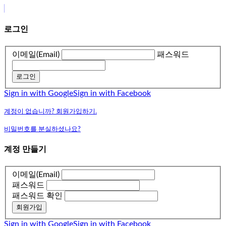
로그인
이메일(Email)
패스워드
로그인
Sign in with Google
Sign in with Facebook
계정이 없습니까? 회원가입하기.
비밀번호를 분실하셨나요?
계정 만들기
이메일(Email)
패스워드
패스워드 확인
회원가입
Sign in with Google
Sign in with Facebook