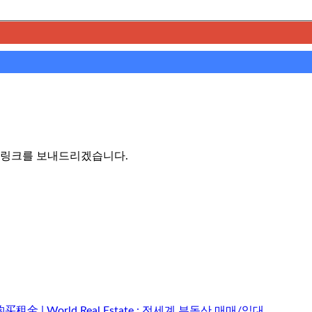
는 링크를 보내드리겠습니다.