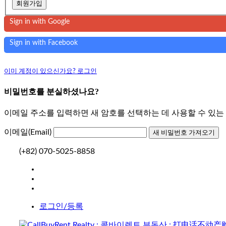
회원가입
Sign in with Google
Sign in with Facebook
이미 계정이 있으신가요? 로그인
비밀번호를 분실하셨나요?
이메일 주소를 입력하면 새 암호를 선택하는 데 사용할 수 있
이메일(Email)
(+82) 070-5025-8858
로그인/등록