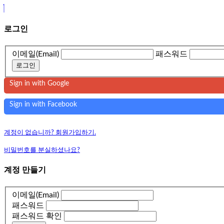
로그인
이메일(Email)
패스워드
로그인
Sign in with Google
Sign in with Facebook
계정이 없습니까? 회원가입하기.
비밀번호를 분실하셨나요?
계정 만들기
이메일(Email)
패스워드
패스워드 확인