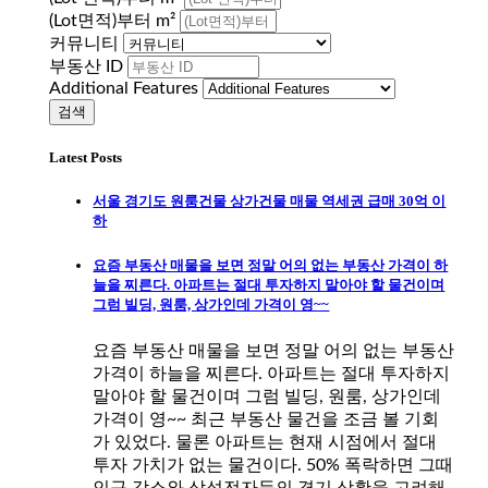
(Lot면적)부터 m²
커뮤니티
부동산 ID
Additional Features
Latest Posts
서울 경기도 원룸건물 상가건물 매물 역세권 급매 30억 이
하
요즘 부동산 매물을 보면 정말 어의 없는 부동산 가격이 하
늘을 찌른다. 아파트는 절대 투자하지 말아야 할 물건이며
그럼 빌딩, 원룸, 상가인데 가격이 영~~
요즘 부동산 매물을 보면 정말 어의 없는 부동산
가격이 하늘을 찌른다. 아파트는 절대 투자하지
말아야 할 물건이며 그럼 빌딩, 원룸, 상가인데
가격이 영~~ 최근 부동산 물건을 조금 볼 기회
가 있었다. 물론 아파트는 현재 시점에서 절대
투자 가치가 없는 물건이다. 50% 폭락하면 그때
인구 감소와 삼성전자등의 경기 상황을 고려해