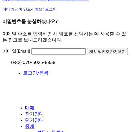
이미 계정이 있으신가요? 로그인
비밀번호를 분실하셨나요?
이메일 주소를 입력하면 새 암호를 선택하는 데 사용할 수 있
는 링크를 보내드리겠습니다.
이메일(Email)
(+82) 070-5025-8858
로그인/등록
매매
장기임대
단기임대
중개