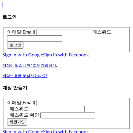
로그인
이메일(Email)
패스워드
로그인
Sign in with Google
Sign in with Facebook
계정이 없습니까? 회원가입하기.
비밀번호를 분실하셨나요?
계정 만들기
이메일(Email)
패스워드
패스워드 확인
회원가입
Sign in with Google
Sign in with Facebook