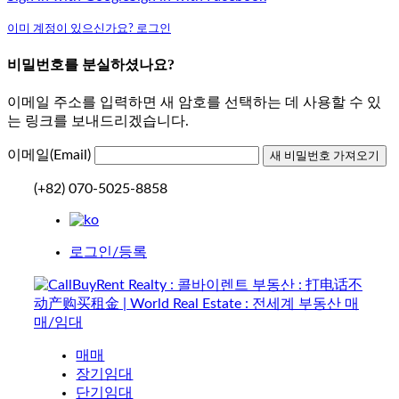
이미 계정이 있으신가요? 로그인
비밀번호를 분실하셨나요?
이메일 주소를 입력하면 새 암호를 선택하는 데 사용할 수 있
는 링크를 보내드리겠습니다.
이메일(Email)
(+82) 070-5025-8858
로그인/등록
매매
장기임대
단기임대