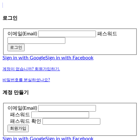
로그인
이메일(Email)
패스워드
로그인
Sign in with Google
Sign in with Facebook
계정이 없습니까? 회원가입하기.
비밀번호를 분실하셨나요?
계정 만들기
이메일(Email)
패스워드
패스워드 확인
회원가입
Sign in with Google
Sign in with Facebook