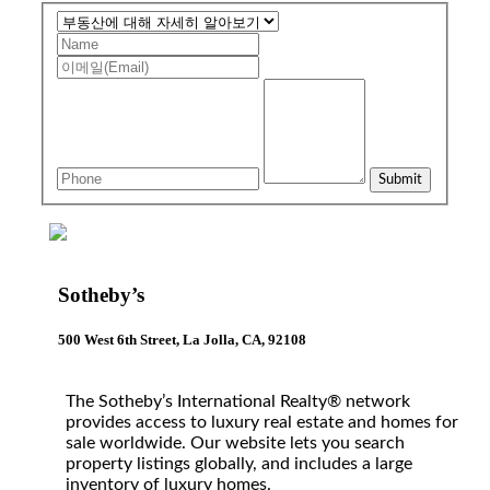
Sotheby’s
500 West 6th Street, La Jolla, CA, 92108
The Sotheby’s International Realty® network
provides access to luxury real estate and homes for
sale worldwide. Our website lets you search
property listings globally, and includes a large
inventory of luxury homes.